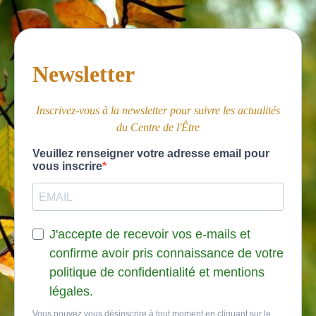
Newsletter
Inscrivez-vous à la newsletter pour suivre les actualités
du Centre de l'Être
Veuillez renseigner votre adresse email pour
vous inscrire
J'accepte de recevoir vos e-mails et
confirme avoir pris connaissance de votre
politique de confidentialité et mentions
légales.
Vous pouvez vous désinscrire à tout moment en cliquant sur le