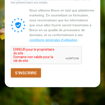
lien présent dans nos emails.
Nous utilisons Brevo en tant que plateforme
marketing. En soumettant ce formulaire,
vous reconnaissez que les informations
que vous allez fournir seront transmises à
Brevo en sa qualité de processeur de
données; et ce conformément à ses
conditions générales d'utilisation
S'INSCRIRE